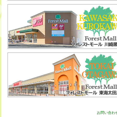
お問い合わ