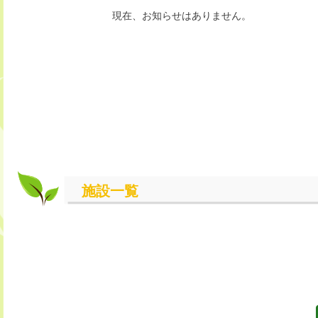
現在、お知らせはありません。
施設一覧