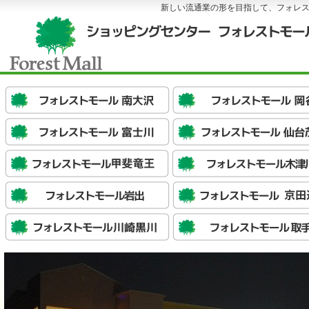
新しい流通業の形を目指して、フォレ